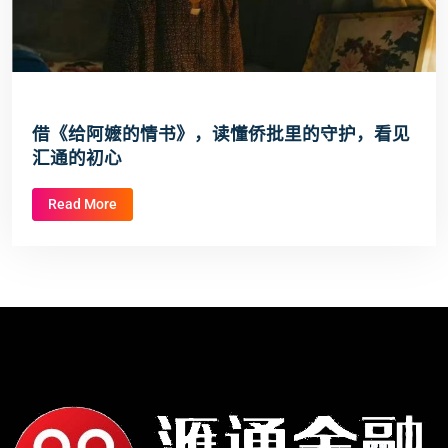
借《给阿嬷的情书》，读懂侨批里的守护，看见
汇通的初心
Read More