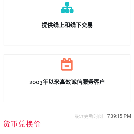
提供线上和线下交易
2003年以来高效诚信服务客户
最近更新时间
7:39:15 PM
货币兑换价