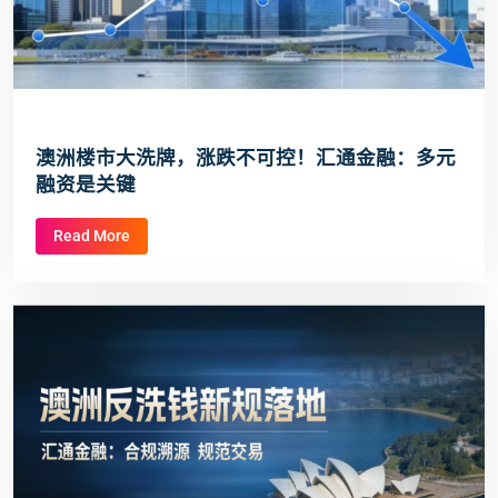
澳洲楼市大洗牌，涨跌不可控！汇通金融：多元
融资是关键
Read More