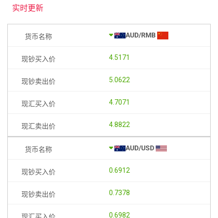
实时更新
AUD/RMB
4.5171
5.0622
4.7071
4.8822
AUD/USD
0.6912
0.7378
0.6982