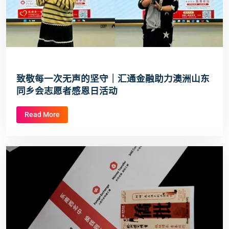
致敬每一次无声的坚守｜汇通金融助力澳洲山东
同乡会志愿者感恩日活动
Read More