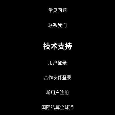
常见问题
联系我们
技术支持
用户登录
合作伙伴登录
新用户注册
国际结算全球通