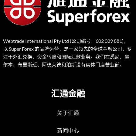
Webtrade International Pty Ltd (公司编号：602 029 881)，
以 Super Forex 的品牌运营，是一家领先的全球金融公司，专
注于外汇兑换、资金转账和国际汇款业务。我们在悉尼、墨
尔本、布里斯班、阿德莱德和珀斯设有实体门店营业部。
汇通金融
关于汇通
新闻中心