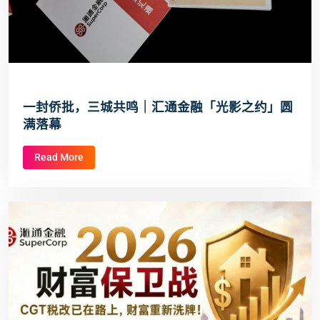
一封侨批，三城共鸣｜汇通金融「光影之约」圆
满落幕
Read More