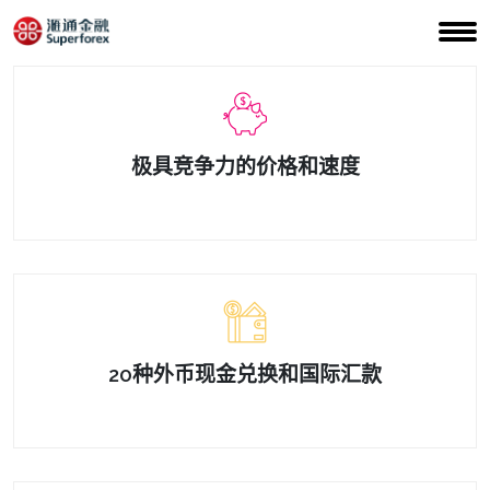
极具竞争力的价格和速度
20种外币现金兑换和国际汇款