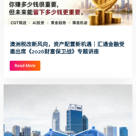
澳洲税改新风向，资产配置新机遇｜汇通金融受
邀出席《2026财富保卫战》专题讲座
Read More