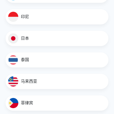
7.0000
6.6000
印尼
6.9500
日本
AUD/AED
2.2600
泰国
2.9000
2.2600
马来西亚
2.9000
AUD/FJD
菲律宾
1.4650