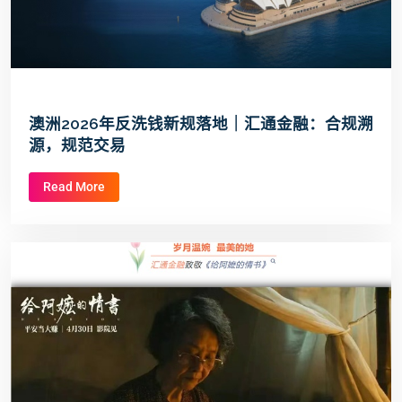
澳洲2026年反洗钱新规落地｜汇通金融：合规溯
源，规范交易
Read More