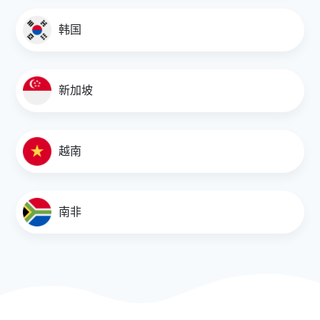
1.6800
韩国
1.4650
1.6800
新加坡
AUD/KRW
越南
950.0000
1170.0000
南非
950.0000
1170.0000
AUD/EUR
0.5853