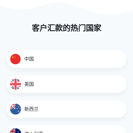
0.8956
0.9114
客户汇款的热门国家
AUD/GBP
0.4828
中国
0.5448
0.5168
英国
0.5308
AUD/VND
新西兰
16750.0000
20200.0000