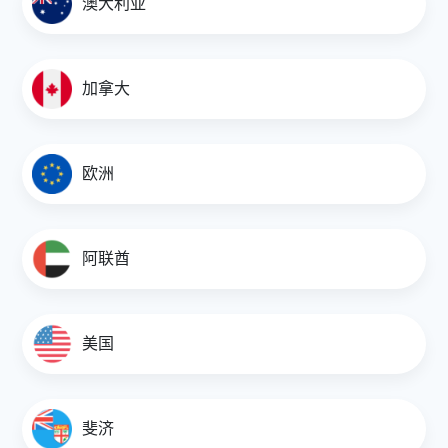
澳大利亚
16750.0000
加拿大
20200.0000
AUD/NZD
欧洲
1.1570
1.2398
阿联酋
1.1840
1.2128
美国
USD/RMB
6.5600
斐济