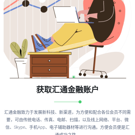
获取汇通金融账户
汇通金融致力于发展新科技、新渠道，为方便和配合各位会员不同需
要，可由传统电话、传真、电邮、扫描，以及线上网络、平台、微
信、Skype、手机App、电子辅助器材等进行沟通。方便会员便是汇
通成功之路。