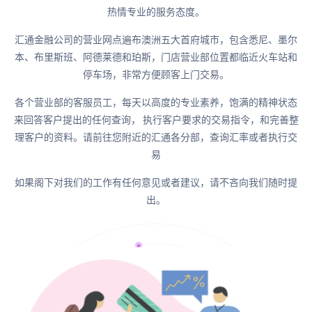
热情专业的服务态度。
汇通金融公司的营业网点遍布澳洲五大首府城市，包含悉尼、墨尔
本、布里斯班、阿德莱德和珀斯，门店营业部位置都临近火车站和
停车场，非常方便顾客上门交易。
各个营业部的客服员工，每天以高度的专业素养，饱满的精神状态
来回答客户提出的任何查询， 执行客户要求的交易指令，和完善整
理客户的资料。请前往您附近的汇通各分部，查询汇率或者执行交
易
如果阁下对我们的工作有任何意见或者建议，请不吝向我们随时提
出。