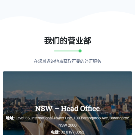
我们的营业部
在您最近的地点获取可靠的外汇服务