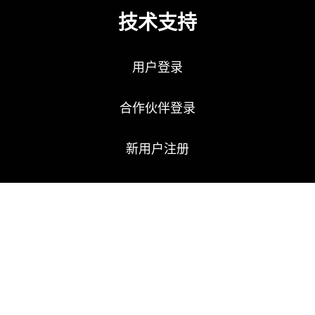
技术支持
用户登录
合作伙伴登录
新用户注册
国际结算全球通
联络汇通
02 8197 0062
All Australia 1300 663 133