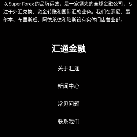
以 Super Forex 的品牌运营，是一家领先的全球金融公司，专
注于外汇兑换、资金转账和国际汇款业务。我们在悉尼、墨
尔本、布里斯班、阿德莱德和珀斯设有实体门店营业部。
汇通金融
关于汇通
新闻中心
常见问题
联系我们