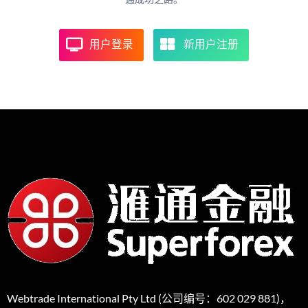
用户登录
新用户注册
Webtrade International Pty Ltd (公司编号：602 029 881)，