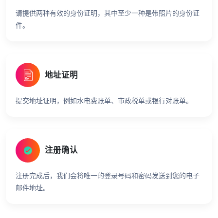
请提供两种有效的身份证明，其中至少一种是带照片的身份证
件。
地址证明
提交地址证明，例如水电费账单、市政税单或银行对账单。
注册确认
注册完成后，我们会将唯一的登录号码和密码发送到您的电子
邮件地址。