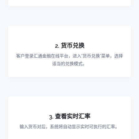
2. 货币兑换
客户登录汇通金融在线平台，进入“货币兑换”菜单，选择
适当的兑换模式。
3. 查看实时汇率
输入货币对后，系统将自动显示实时可执行的汇率。