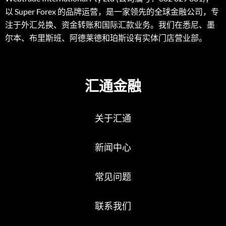
以 Super Forex 的品牌运营，是一家领先的全球金融公司，专
注于外汇兑换、资金转账和国际汇款业务。我们在悉尼、墨
尔本、布里斯班、阿德莱德和珀斯设有实体门店营业部。
汇通金融
关于汇通
新闻中心
常见问题
联系我们