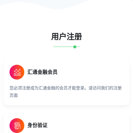
用户注册
汇通金融会员
您必须注册成为汇通金融的会员才能登录。请访问我们的注册
页面
身份验证