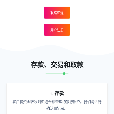
联络汇通
用户注册
存款、交易和取款
1. 存款
客户将资金转账到汇通金融管理的银行账户。我们将进行
确认和记录。