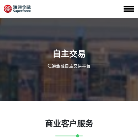
自主交易
汇通金融自主交易平台
商业客户服务