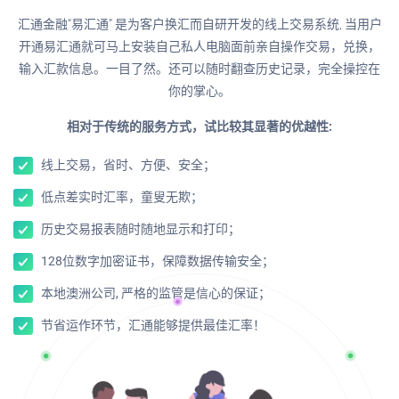
汇通金融“易汇通” 是为客户换汇而自研开发的线上交易系统, 当用户
开通易汇通就可马上安装自己私人电脑面前亲自操作交易，兑换，
输入汇款信息。一目了然。还可以随时翻查历史记录，完全操控在
你的掌心。
相对于传统的服务方式，试比较其显著的优越性:
线上交易，省时、方便、安全；
低点差实时汇率，童叟无欺；
历史交易报表随时随地显示和打印；
128位数字加密证书，保障数据传输安全；
本地澳洲公司, 严格的监管是信心的保证；
节省运作环节，汇通能够提供最佳汇率！