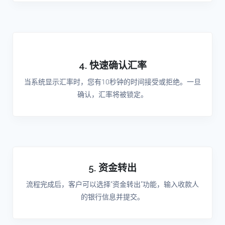
4. 快速确认汇率
当系统显示汇率时，您有10秒钟的时间接受或拒绝。一旦
确认，汇率将被锁定。
5. 资金转出
流程完成后，客户可以选择“资金转出”功能，输入收款人
的银行信息并提交。