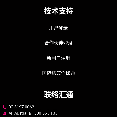
技术支持
用户登录
合作伙伴登录
新用户注册
国际结算全球通
联络汇通
02 8197 0062
All Australia 1300 663 133