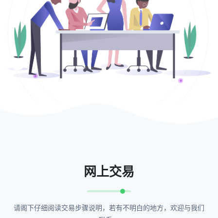
网上交易
请阁下仔细阅读交易步骤说明，若有不明白的地方，欢迎与我们