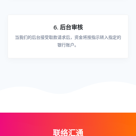
6. 后台审核
当我们的后台接受取款请求后，资金将按指示转入指定的
银行账户。
联络汇通