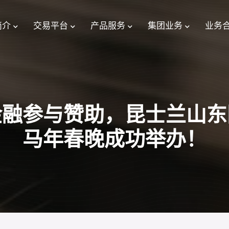
简介
交易平台
产品服务
集团业务
业务
金融参与赞助，昆士兰山东
马年春晚成功举办！