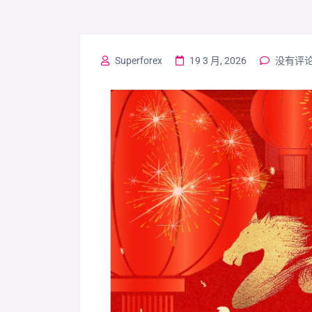
Superforex
19 3 月, 2026
没有评