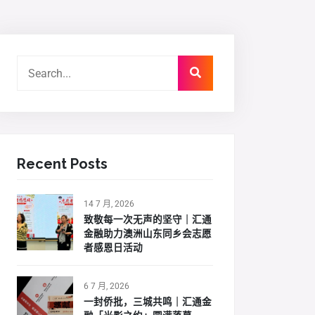
Recent Posts
14 7 月, 2026
致敬每一次无声的坚守｜汇通
金融助力澳洲山东同乡会志愿
者感恩日活动
6 7 月, 2026
一封侨批，三城共鸣｜汇通金