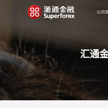
公司
汇通