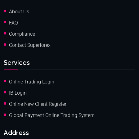
About Us
FAQ
Compliance
Contact Superforex
Services
Online Trading Login
IB Login
Online New Client Register
Global Payment Online Trading System
Address