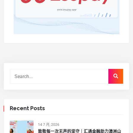
Recent Posts
14 7 月, 2026
致敬每一次无声的坚守｜汇通金融助力澳洲山