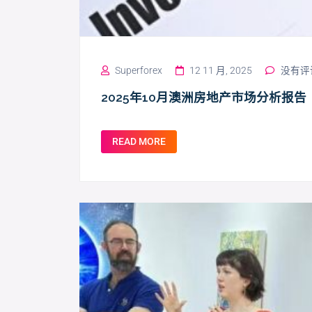
Superforex
12 11 月, 2025
没有评
2025年10月澳洲房地产市场分析报告
READ MORE