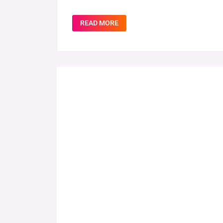
READ MORE