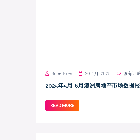
Superforex
20 7 月, 2025
没有评
2025年5月-6月澳洲房地产市场数据
READ MORE