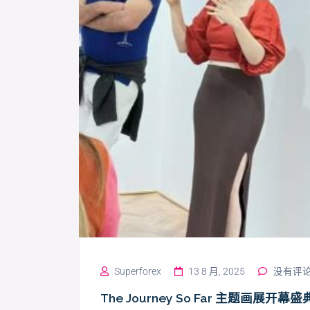
Superforex
13 8 月, 2025
没有评
The Journey So Far 主题画展开幕盛