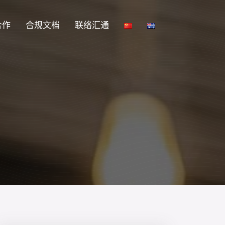
合作
合规文档
联络汇通