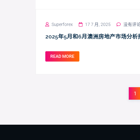
Superforex
17 7 月, 2025
没有评
2025年5月和6月澳洲房地产市场分析
READ MORE
1