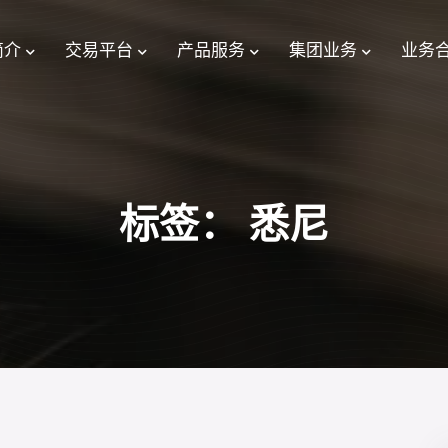
简介
交易平台
产品服务
集团业务
业务
标签：
悉尼